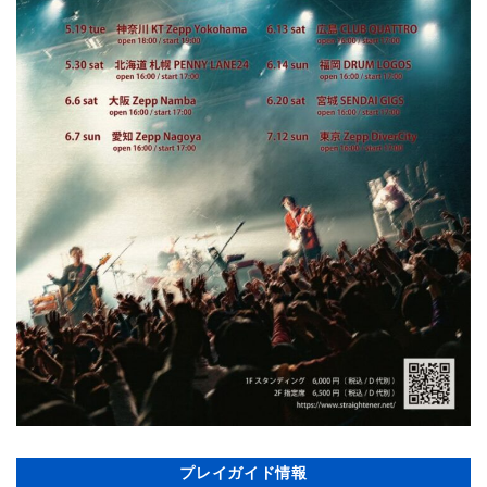
プレイガイド情報