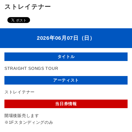
ストレイテナー
2026年06月07日（日）
タイトル
STRAIGHT SONGS TOUR
アーティスト
ストレイテナー
当日券情報
開場後販売します
※1Fスタンディングのみ