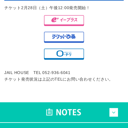
チケット2月28日（土）午後12:00発売開始！
JAIL HOUSE TEL 052-936-6041
チケット発売状況は上記のTELにお問い合わせください。