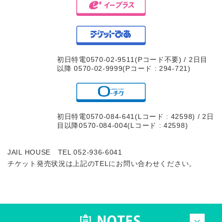
初日特電0570-02-9511(Pコード不要) / 2日目
以降 0570-02-9999(Pコード : 294-721)
初日特電0570-084-641(Lコード : 42598) / 2日
目以降0570-084-004(Lコード : 42598)
JAIL HOUSE TEL 052-936-6041
チケット発売状況は上記のTELにお問い合わせください。