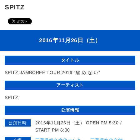
SPITZ
2016年11月26日（土）
タイトル
SPITZ JAMBOREE TOUR 2016 “醒 め な い”
アーティスト
SPITZ
公演情報
公演日時
2016年11月26日（土） OPEN PM 5:30 /
START PM 6:00