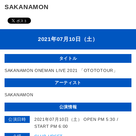
SAKANAMON
2021年07月10日（土）
タイトル
SAKANAMON ONEMAN LIVE 2021 「OTOTOTOUR」
アーティスト
SAKANAMON
公演情報
公演日時
2021年07月10日（土） OPEN PM 5:30 /
START PM 6:00