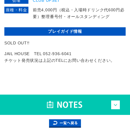
会場
CLUB UPSET
座種・料金
前売4,000円（税込・入場時ドリンク代600円必
要）整理番号付・オールスタンディング
プレイガイド情報
SOLD OUT!!
JAIL HOUSE TEL 052-936-6041
チケット発売状況は上記のTELにお問い合わせください。