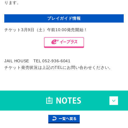
ります。
プレイガイド情報
チケット3月9日（土）午前10:00発売開始！
JAIL HOUSE TEL 052-936-6041
チケット発売状況は上記のTELにお問い合わせください。