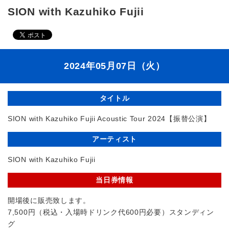
SION with Kazuhiko Fujii
2024年05月07日（火）
タイトル
SION with Kazuhiko Fujii Acoustic Tour 2024【振替公演】
アーティスト
SION with Kazuhiko Fujii
当日券情報
開場後に販売致します。
7,500円（税込・入場時ドリンク代600円必要）スタンディン
グ