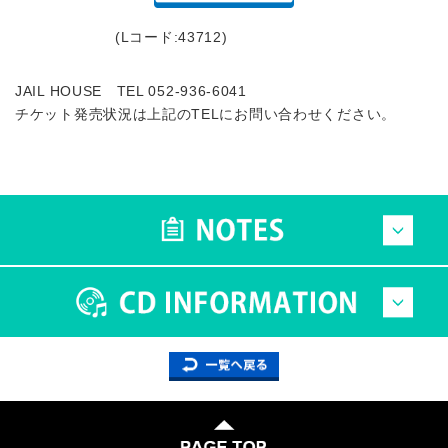
(Lコード:43712)
JAIL HOUSE TEL 052-936-6041
チケット発売状況は上記のTELにお問い合わせください。