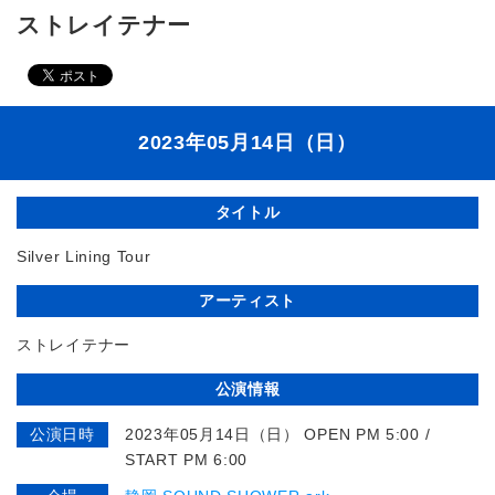
ストレイテナー
2023年05月14日（日）
タイトル
Silver Lining Tour
アーティスト
ストレイテナー
公演情報
公演日時
2023年05月14日（日） OPEN PM 5:00 /
START PM 6:00