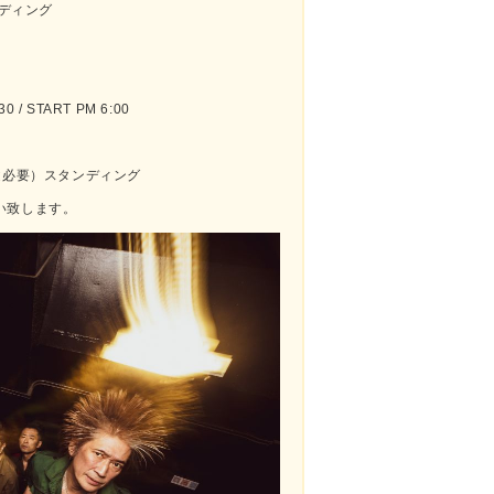
ンディング
 / START PM 6:00
別途必要）スタンディング
い致します。