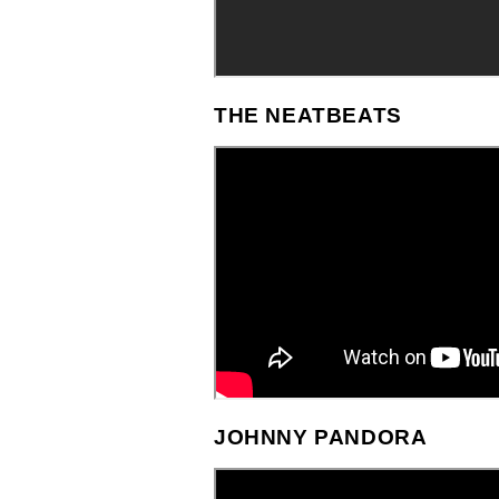
THE NEATBEATS
JOHNNY PANDORA