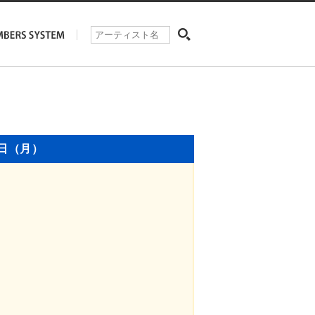
8日（月）