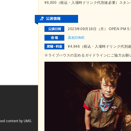
¥6,000（税込・入場時ドリンク代別途必要）スタ
2023年09月18日（月） OPEN PM 5:30
高松DIME
¥4,946（税込・入場時ドリンク代
※ライブハウスの定めるガイドラインにご協力お願