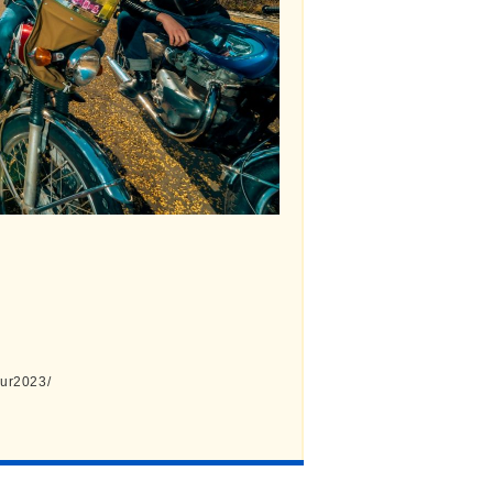
tour2023/