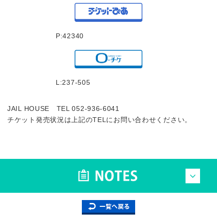
P:42340
L:237-505
JAIL HOUSE TEL 052-936-6041
チケット発売状況は上記のTELにお問い合わせください。