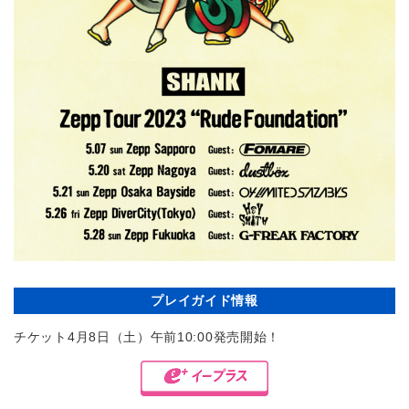
プレイガイド情報
チケット4月8日（土）午前10:00発売開始！