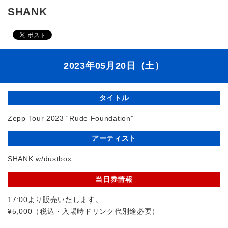
SHANK
2023年05月20日（土）
タイトル
Zepp Tour 2023 “Rude Foundation”
アーティスト
SHANK w/dustbox
当日券情報
17:00より販売いたします。
¥5,000（税込・入場時ドリンク代別途必要）