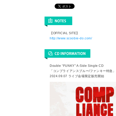
【OFFICIAL SITE】
http://www.scoobie-do.com/
Double “FUNKY” A-Side Single CD
「コンプライアンスブルー/ファンキー特急」
2024.09.07 ライブ会場限定販売開始