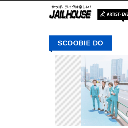
SCOOBIE DO