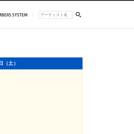
4日（土）