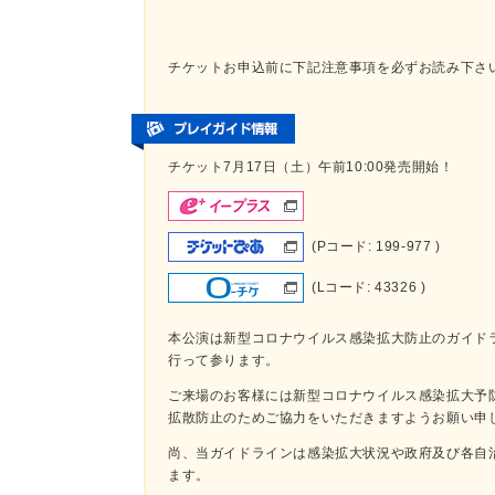
チケットお申込前に下記注意事項を必ずお読み下さ
チケット7月17日（土）午前10:00発売開始！
(Pコード: 199-977 )
(Lコード: 43326 )
本公演は新型コロナウイルス感染拡大防止のガイド
行って参ります。
ご来場のお客様には新型コロナウイルス感染拡大予
拡散防止のためご協力をいただきますようお願い申
尚、当ガイドラインは感染拡大状況や政府及び各自
ます。