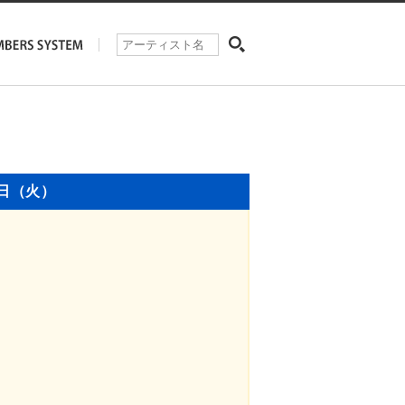
0日（火）