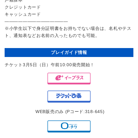
クレジットカード
キャッシュカード
——————————————
※小学生以下で身分証明書をお持ちでない場合は、名札やテス
ト、通知表などお名前の入ったものでも可能。
プレイガイド情報
チケット3月5日（日）午前10:00発売開始！
WEB販売のみ (Pコード:318-645)