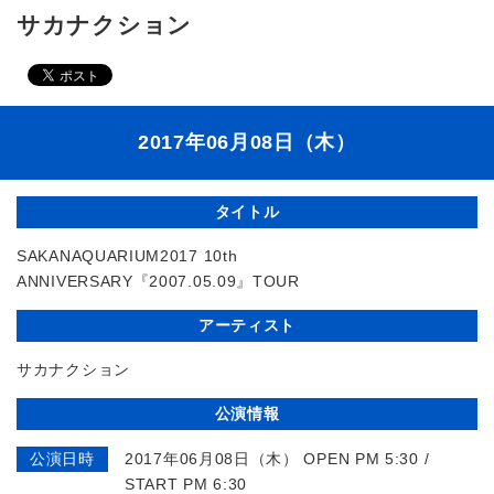
サカナクション
2017年06月08日（木）
タイトル
SAKANAQUARIUM2017 10th
ANNIVERSARY『2007.05.09』TOUR
アーティスト
サカナクション
公演情報
公演日時
2017年06月08日（木） OPEN PM 5:30 /
START PM 6:30