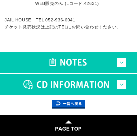
WEB販売のみ (Lコード:42631)
JAIL HOUSE TEL 052-936-6041
チケット発売状況は上記のTELにお問い合わせください。