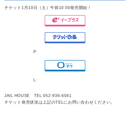
チケット1月10日（土）午前10:00発売開始！
P:
L:
JAIL HOUSE TEL 052-936-6041
チケット発売状況は上記のTELにお問い合わせください。