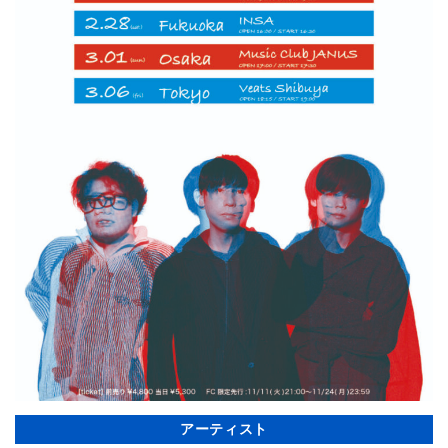
アーティスト