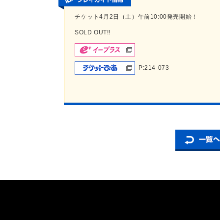
チケット4月2日（土）午前10:00発売開始！
SOLD OUT!!
P:214-073