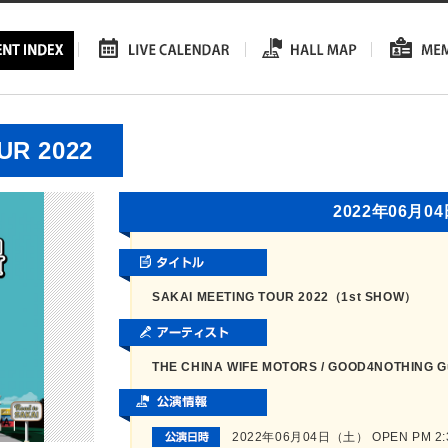
UR 2022
2022年06月0
SAKAI MEETING TOUR 2022（1st SHOW）
THE CHINA WIFE MOTORS / GOOD4NOTHING 
2022年06月04日（土） OPEN PM 2:30