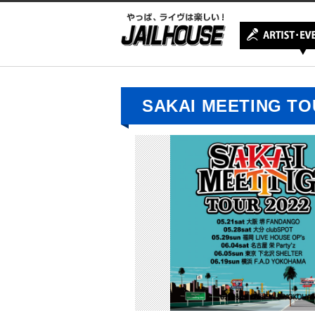
SAKAI MEETING TO