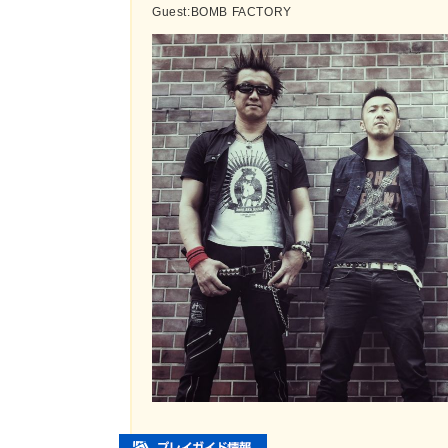
Guest:BOMB FACTORY