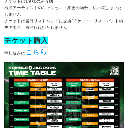
チケットは1名様のみ有効
出演アーティストのキャンセル・変更の場合、払い戻しはいた
しません
チケットは当⽇リストバンドに交換/チケット・リストバンド紛
失の場合、再発⾏はいたしません
チケット購入
こちら
申し込みは