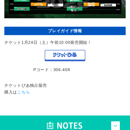
プレイガイド情報
チケット1月24日（土）午前10:00発売開始！
Pコード：306-408
チケットぴあ独占販売
購入は
こちら