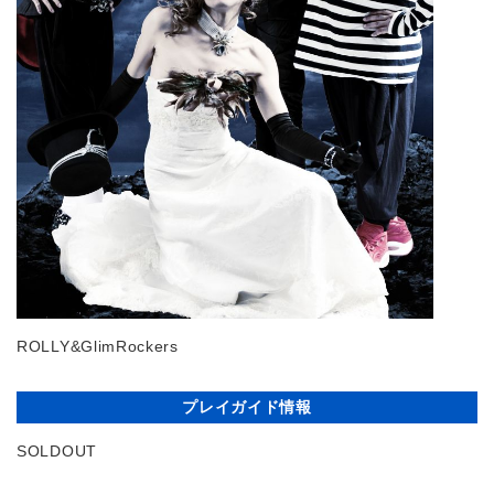
ROLLY&GlimRockers
プレイガイド情報
SOLDOUT