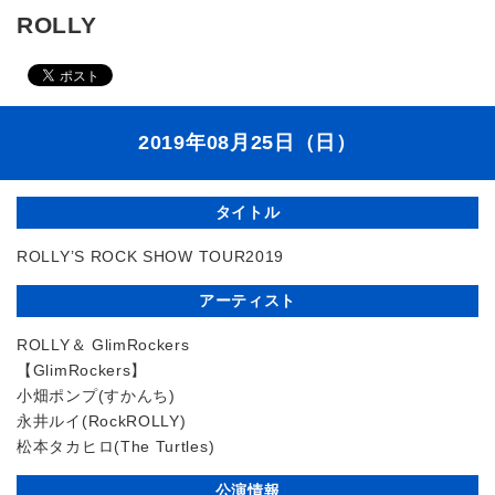
ROLLY
2019年08月25日（日）
タイトル
ROLLY’S ROCK SHOW TOUR2019
アーティスト
ROLLY＆ GlimRockers
【GlimRockers】
小畑ポンプ(すかんち)
永井ルイ(RockROLLY)
松本タカヒロ(The Turtles)
公演情報