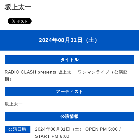
坂上太一
2024年08月31日（土）
タイトル
RADIO CLASH presents 坂上太一 ワンマンライブ（公演延
期）
アーティスト
坂上太一
公演情報
公演日時
2024年08月31日（土） OPEN PM 5:00 /
START PM 6:00