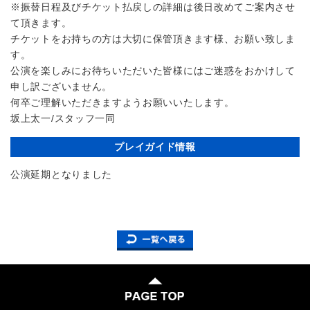
※振替日程及びチケット払戻しの詳細は後日改めてご案内させ
て頂きます。
チケットをお持ちの方は大切に保管頂きます様、お願い致しま
す。
公演を楽しみにお待ちいただいた皆様にはご迷惑をおかけして
申し訳ございません。
何卒ご理解いただきますようお願いいたします。
坂上太一/スタッフ一同
プレイガイド情報
公演延期となりました