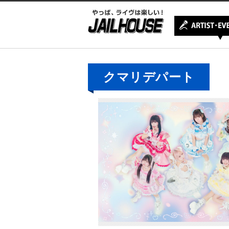
クマリデパート