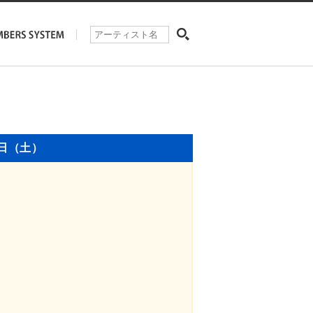
5日（土）