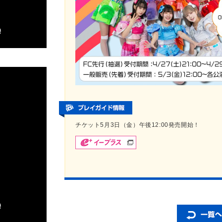
チケット5月3日（金）午後12:00発売開始！