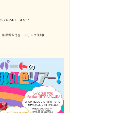
 / START PM 5:15
グ・整理番号付き・ドリンク代別)