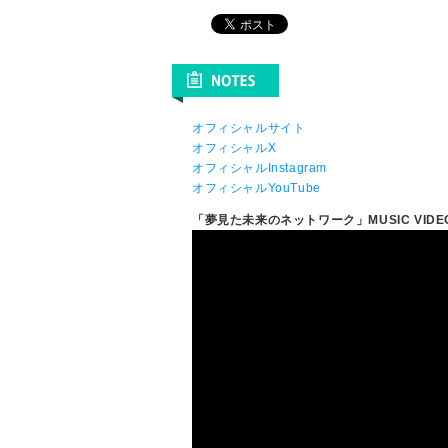
オフィシャルサイト
オフィシャルX
オフィシャルInstagram
オフィシャルYouTube
「夢見た未来のネットワーク」MUSIC VIDE