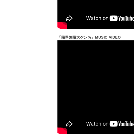
「限界無限大ケン％」MUSIC VIDEO