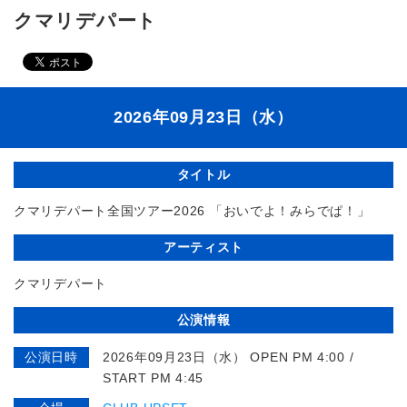
クマリデパート
2026年09月23日（水）
タイトル
クマリデパート全国ツアー2026 「おいでよ！みらでぱ！」
アーティスト
クマリデパート
公演情報
公演日時
2026年09月23日（水） OPEN PM 4:00 /
START PM 4:45