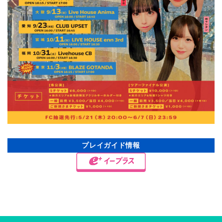
プレイガイド情報