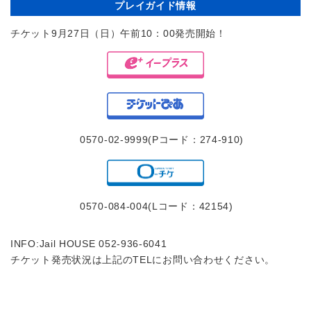
プレイガイド情報
チケット9月27日（日）午前10：00発売開始！
0570-02-9999(Pコード：274-910)
0570-084-004(Lコード：42154)
INFO:Jail HOUSE 052-936-6041
チケット発売状況は上記のTELにお問い合わせください。