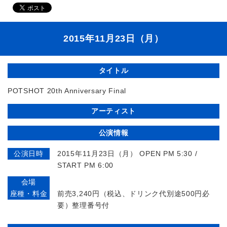
2015年11月23日（月）
タイトル
POTSHOT 20th Anniversary Final
アーティスト
公演情報
公演日時
2015年11月23日（月） OPEN PM 5:30 /
START PM 6:00
会場
座種・料金
前売3,240円（税込、ドリンク代別途500円必
要）整理番号付