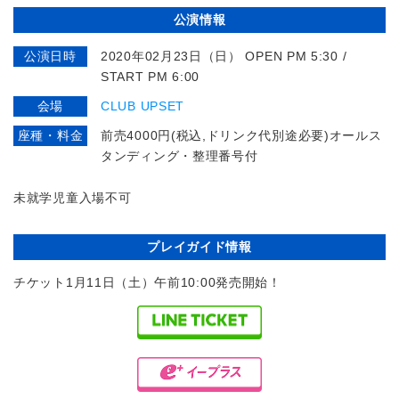
公演情報
公演日時
2020年02月23日（日） OPEN PM 5:30 /
START PM 6:00
会場
CLUB UPSET
座種・料金
前売4000円(税込,ドリンク代別途必要)オールス
タンディング・整理番号付
未就学児童入場不可
プレイガイド情報
チケット1月11日（土）午前10:00発売開始！