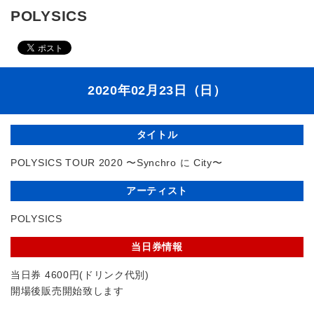
POLYSICS
2020年02月23日（日）
タイトル
POLYSICS TOUR 2020 〜Synchro に City〜
アーティスト
POLYSICS
当日券情報
当日券 4600円(ドリンク代別)
開場後販売開始致します