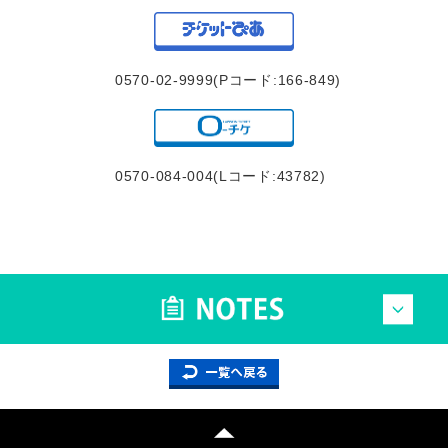
0570-02-9999(Pコード:166-849)
0570-084-004(Lコード:43782)