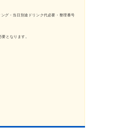
ンディング・当日別途ドリンク代必要・整理番号
必要となります。