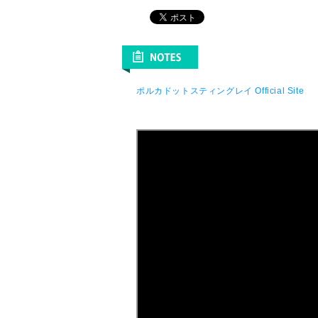
ポルカドットスティングレイ Official Site