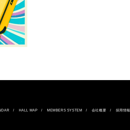
ENDAR
HALL MAP
MEMBERS SYSTEM
会社概要
採用情