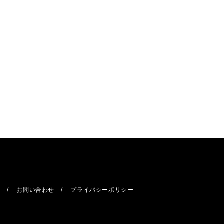
報
お問い合わせ
プライバシーポリシー