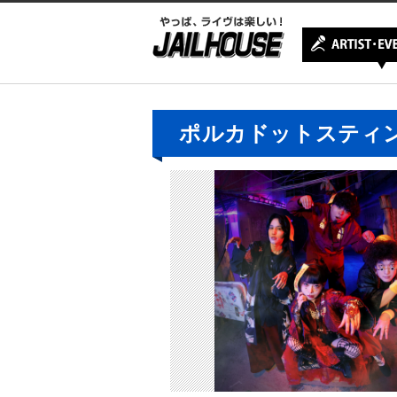
ポルカドットスティ