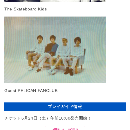
The Skateboard Kids
Guest:PELICAN FANCLUB
プレイガイド情報
チケット6月24日（土）午前10:00発売開始！