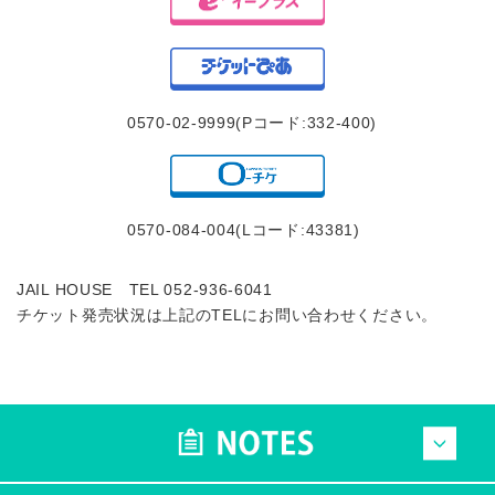
0570-02-9999(Pコード:332-400)
0570-084-004(Lコード:43381)
JAIL HOUSE TEL 052-936-6041
チケット発売状況は上記のTELにお問い合わせください。