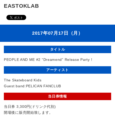
EASTOKLAB
2017年07月17日（月）
タイトル
PEOPLE AND ME #2 “Dreamend” Release Party！
アーティスト
The Skateboard Kids
Guest band:PELICAN FANCLUB
当日券情報
当日券 3,300円(ドリンク代別)
開場後に販売開始致します。