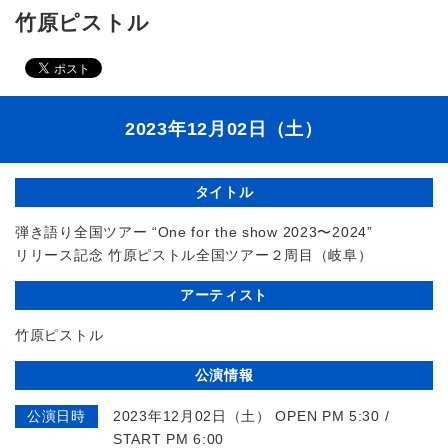
竹原ピストル
2023年12月02日（土）
タイトル
弾き語り全国ツアー “One for the show 2023〜2024”
リリース記念 竹原ピストル全国ツアー２周目（岐阜）
アーティスト
竹原ピストル
公演情報
公演日時
2023年12月02日（土） OPEN PM 5:30 /
START PM 6:00