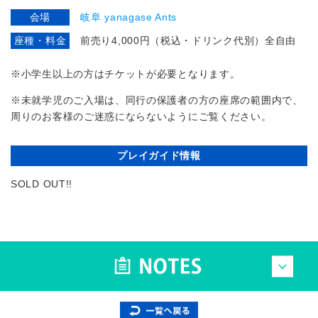
会場
岐阜 yanagase Ants
座種・料金
前売り4,000円（税込・ドリンク代別）全自由
※小学生以上の方はチケットが必要となります。
※未就学児のご入場は、同行の保護者の方の座席の範囲内で、
周りのお客様のご迷惑にならないようにご覧ください。
プレイガイド情報
SOLD OUT!!