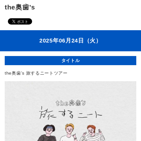
the奥歯’s
2025年06月24日（火）
タイトル
the奥⻭’s 旅するニートツアー