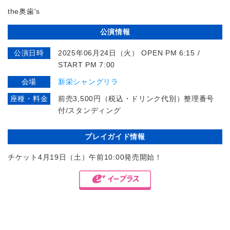
the奥歯's
公演情報
公演日時
2025年06月24日（火） OPEN PM 6:15 /
START PM 7:00
会場
新栄シャングリラ
座種・料金
前売3,500円（税込・ドリンク代別）整理番号
付/スタンディング
プレイガイド情報
チケット4月19日（土）午前10:00発売開始！