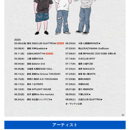
アーティスト