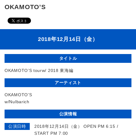
OKAMOTO’S
2018年12月14日（金）
タイトル
OKAMOTO’S tourw/ 2018 東海編
アーティスト
OKAMOTO'S
w/Nulbarich
公演情報
公演日時
2018年12月14日（金） OPEN PM 6:15 /
START PM 7:00