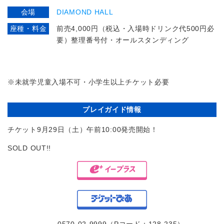
会場
DIAMOND HALL
座種・料金
前売4,000円（税込・入場時ドリンク代500円必
要）整理番号付・オールスタンディング
※未就学児童入場不可・小学生以上チケット必要
プレイガイド情報
チケット9月29日（土）午前10:00発売開始！
SOLD OUT!!