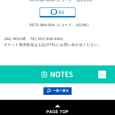
0570-02-9999（Pコード：128-235）
0570-084-004（Lコード：42206）
JAIL HOUSE TEL 052-936-6041
チケット発売状況は上記のTELにお問い合わせください。