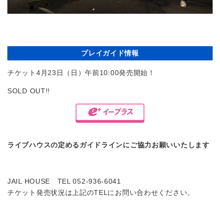
プレイガイド情報
チケット4月23日（日）午前10:00発売開始！
SOLD OUT!!
ライブハウスの定めるガイドラインにご協力お願いいたします
JAIL HOUSE TEL 052-936-6041
チケット発売状況は上記のTELにお問い合わせください。