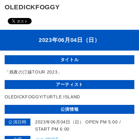
OLEDICKFOGGY
2023年06月04日（日）
タイトル
「残夜の汀線TOUR 2023」
アーティスト
OLEDICKFOGGY/TURTLE ISLAND
公演情報
公演日時
2023年06月04日（日） OPEN PM 5:00 /
START PM 6:00