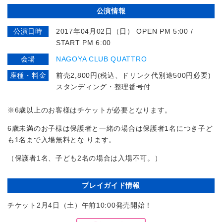
公演情報
公演日時
2017年04月02日（日） OPEN PM 5:00 /
START PM 6:00
会場
NAGOYA CLUB QUATTRO
座種・料金
前売2,800円(税込、ドリンク代別途500円必要)
スタンディング・整理番号付
※6歳以上のお客様はチケットが必要となります。
6歳未満のお子様は保護者と一緒の場合は保護者1名につき子ど
も1名まで入場無料とな ります。
（保護者1名、子ども2名の場合は入場不可。）
プレイガイド情報
チケット2月4日（土）午前10:00発売開始！