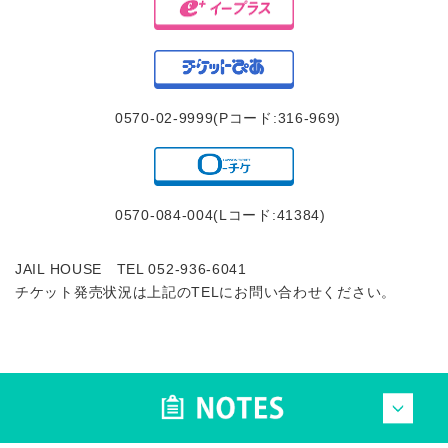
0570-02-9999(Pコード:316-969)
0570-084-004(Lコード:41384)
JAIL HOUSE TEL 052-936-6041
チケット発売状況は上記のTELにお問い合わせください。