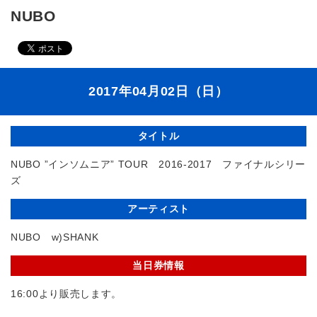
NUBO
2017年04月02日（日）
タイトル
NUBO ”インソムニア” TOUR 2016-2017 ファイナルシリー
ズ
アーティスト
NUBO w)SHANK
当日券情報
16:00より販売します。