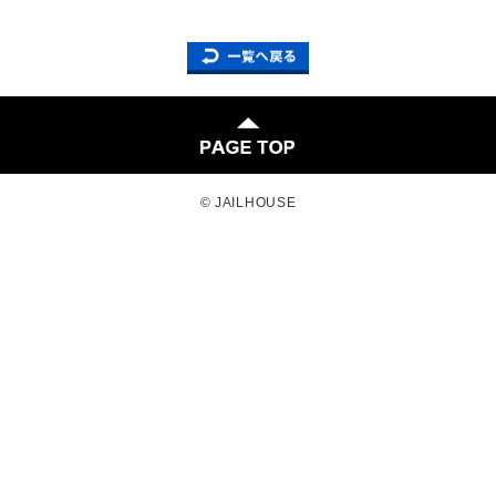
© JAILHOUSE