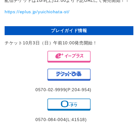
配信チケットは10/9(土)12:00より下記URLにて発売開始！！
https://eplus.jp/yuichiohata-st/
プレイガイド情報
チケット10月3日（日）午前10:00発売開始！
0570-02-9999(P:204-954)
0570-084-004(L:41518)