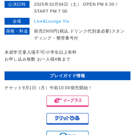
公演日時
2025年10月04日（土） OPEN PM 6:30 /
START PM 7:00
会場
Live&Lounge Vio
座種・料金
前売2900円(税込,ドリンク代別途必要)スタン
ディング・整理番号付
未就学児童入場不可/小学生以上有料
お申し込み枚数 お一人様4枚まで
プレイガイド情報
チケット9月1日（月）午前10:00発売開始！