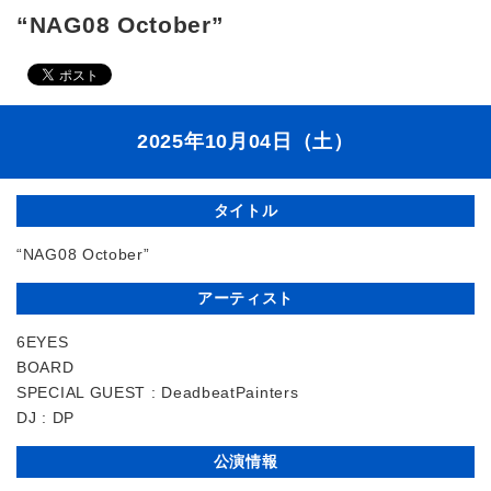
“NAG08 October”
2025年10月04日（土）
タイトル
“NAG08 October”
アーティスト
6EYES
BOARD
SPECIAL GUEST : DeadbeatPainters
DJ : DP
公演情報