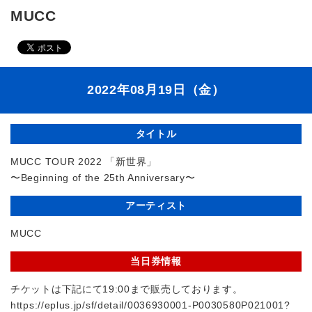
MUCC
2022年08月19日（金）
タイトル
MUCC TOUR 2022 「新世界」
〜Beginning of the 25th Anniversary〜
アーティスト
MUCC
当日券情報
チケットは下記にて19:00まで販売しております。
https://eplus.jp/sf/detail/0036930001-P0030580P021001?