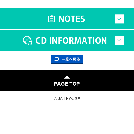
© JAILHOUSE