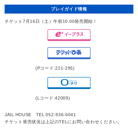
プレイガイド情報
チケット7月16日（土）午前10:00発売開始！
(Pコード:221-295)
(Lコード:42009)
JAIL HOUSE TEL 052-936-6041
チケット発売状況は上記のTELにお問い合わせください。