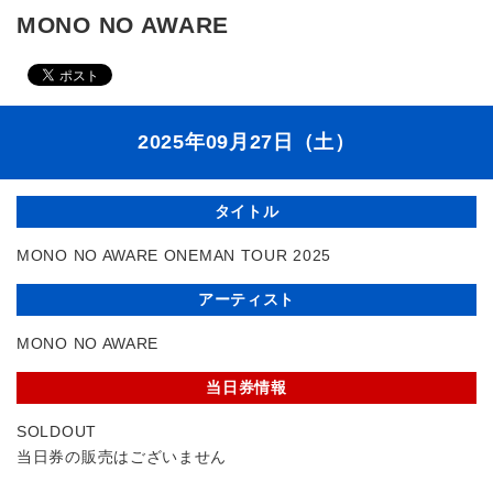
MONO NO AWARE
2025年09月27日（土）
タイトル
MONO NO AWARE ONEMAN TOUR 2025
アーティスト
MONO NO AWARE
当日券情報
SOLDOUT
当日券の販売はございません