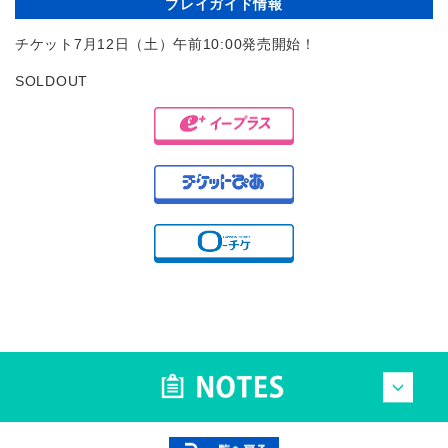
プレイガイド情報
チケット7月12日（土）午前10:00発売開始！
SOLDOUT