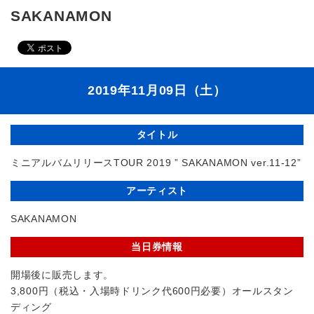
SAKANAMON
2019年11月09日（土）
タイトル
ミニアルバムリリースTOUR 2019 ” SAKANAMON ver.11-12”
アーティスト
SAKANAMON
当日券情報
開場後に販売します。
3,800円（税込・入場時ドリンク代600円必要）オールスタン
ディング