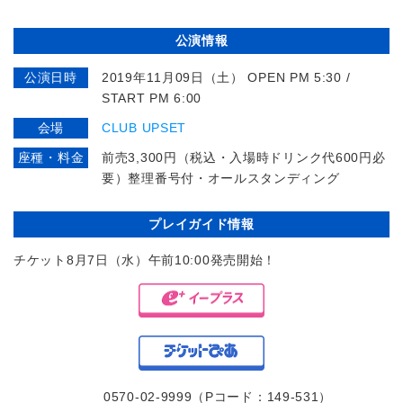
公演情報
公演日時
2019年11月09日（土） OPEN PM 5:30 /
START PM 6:00
会場
CLUB UPSET
座種・料金
前売3,300円（税込・入場時ドリンク代600円必
要）整理番号付・オールスタンディング
プレイガイド情報
チケット8月7日（水）午前10:00発売開始！
0570-02-9999（Pコード：149-531）