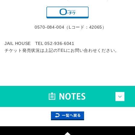
0570-084-004（Lコード：42065）
JAIL HOUSE TEL 052-936-6041
チケット発売状況は上記のTELにお問い合わせください。