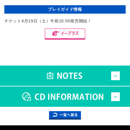
プレイガイド情報
チケット4月19日（土）午前10:00発売開始！