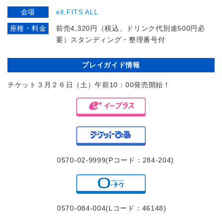
会場
ell.FITS ALL
座種・料金
前売4,320円（税込、ドリンク代別途500円必
要）スタンディング・整理番号付
プレイガイド情報
チケット３月２６日（土）午前10：00発売開始！
0570-02-9999(Pコード：284-204)
0570-084-004(Lコード：46148)