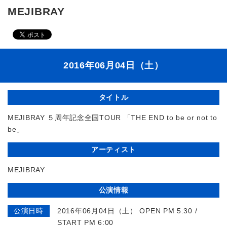
MEJIBRAY
2016年06月04日（土）
タイトル
MEJIBRAY ５周年記念全国TOUR 「THE END to be or not to
be」
アーティスト
MEJIBRAY
公演情報
公演日時
2016年06月04日（土） OPEN PM 5:30 /
START PM 6:00