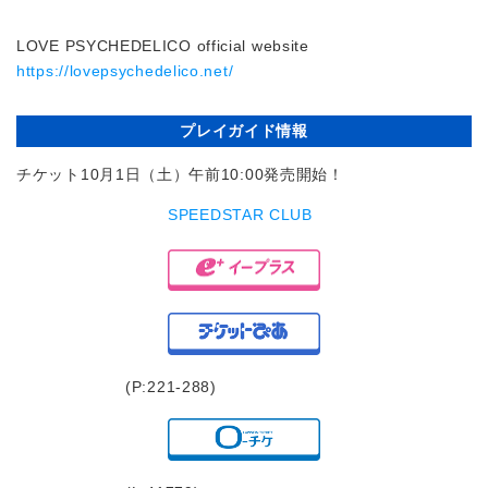
LOVE PSYCHEDELICO official website
https://lovepsychedelico.net/
プレイガイド情報
チケット10月1日（土）午前10:00発売開始！
SPEEDSTAR CLUB
(P:221-288)