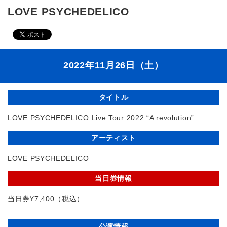
LOVE PSYCHEDELICO
2022年11月26日（土）
タイトル
LOVE PSYCHEDELICO Live Tour 2022 “A revolution”
アーティスト
LOVE PSYCHEDELICO
当日券情報
当日券¥7,400（税込）
公演情報