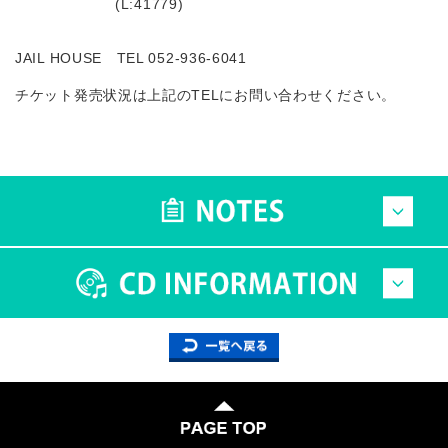
(L:41779)
JAIL HOUSE TEL 052-936-6041
チケット発売状況は上記のTELにお問い合わせください。