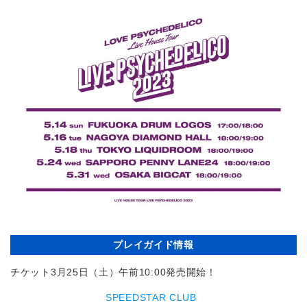
プレイガイド情報
チケット3月25日（土）午前10:00発売開始！
SPEEDSTAR CLUB