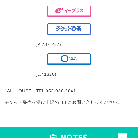
(P:237-257)
(L:41320)
JAIL HOUSE TEL 052-936-6041
チケット発売状況は上記のTELにお問い合わせください。