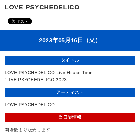
LOVE PSYCHEDELICO
2023年05月16日（火）
タイトル
LOVE PSYCHEDELICO Live House Tour
“LIVE PSYCHEDELICO 2023”
アーティスト
LOVE PSYCHEDELICO
当日券情報
開場後より販売します