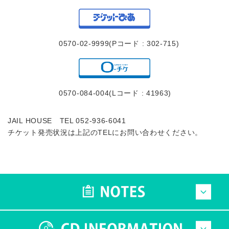
0570-02-9999(Pコード : 302-715)
0570-084-004(Lコード : 41963)
JAIL HOUSE TEL 052-936-6041
チケット発売状況は上記のTELにお問い合わせください。