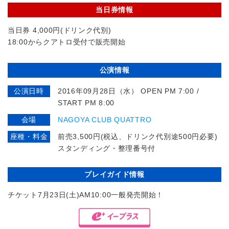
当日券情報
当日券 4,000円(ドリンク代別)
18:00からクアトロ受付で販売開始
公演情報
公演日時
2016年09月28日（水） OPEN PM 7:00 /
START PM 8:00
会場
NAGOYA CLUB QUATTRO
座種・料金
前売3,500円(税込、ドリンク代別途500円必要)
スタンディング・整理番号付
プレイガイド情報
チケット7月23日(土)AM10:00一般発売開始！