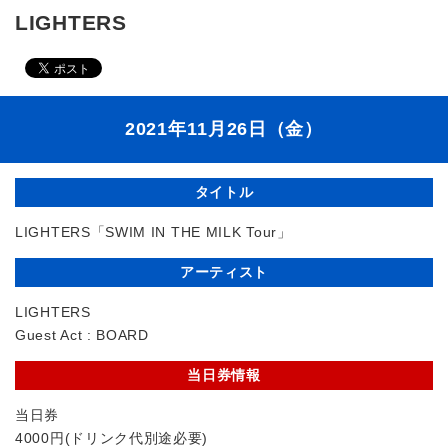
LIGHTERS
2021年11月26日（金）
タイトル
LIGHTERS「SWIM IN THE MILK Tour」
アーティスト
LIGHTERS
Guest Act : BOARD
当日券情報
当日券
4000円(ドリンク代別途必要)