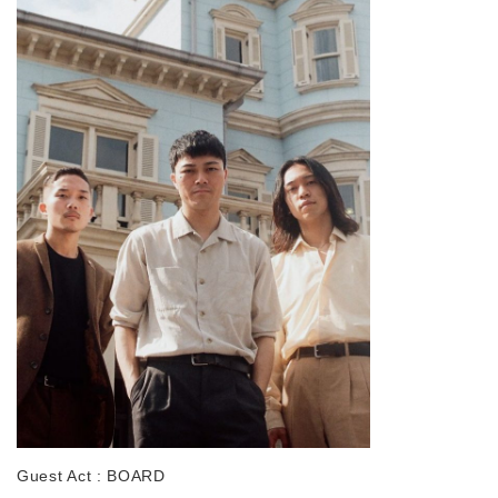
Guest Act : BOARD