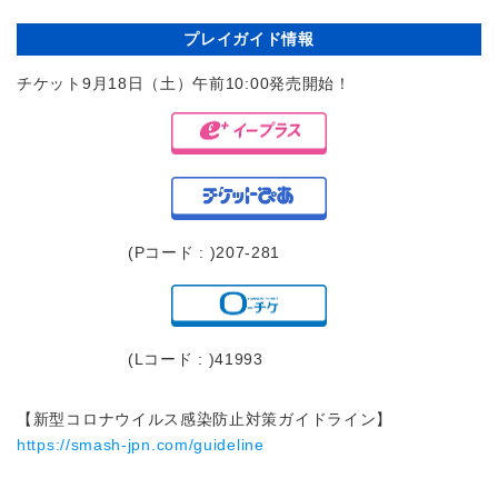
プレイガイド情報
チケット9月18日（土）午前10:00発売開始！
(Pコード : )207-281
(Lコード : )41993
【新型コロナウイルス感染防止対策ガイドライン】
https://smash-jpn.com/guideline