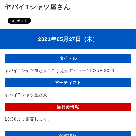
ヤバイTシャツ屋さん
2021年05月27日（木）
タイトル
ヤバイTシャツ屋さん “こうえんデビュー” TOUR 2021
アーティスト
ヤバイTシャツ屋さん
当日券情報
16:30より販売します。
公演情報