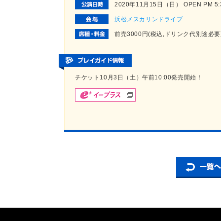
2020年11月15日（日） OPEN PM 5:30
浜松メスカリンドライブ
前売3000円(税込,ドリンク代別途必
チケット10月3日（土）午前10:00発売開始！