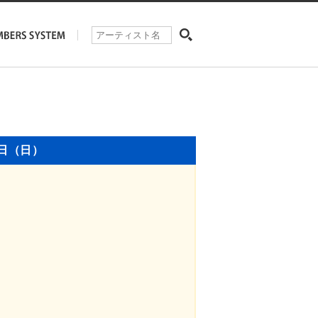
5日（日）