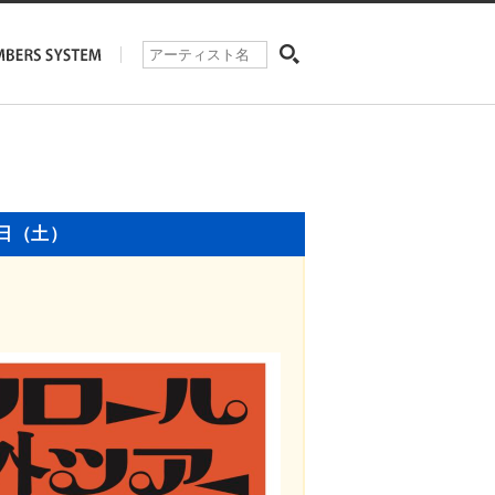
2日（土）