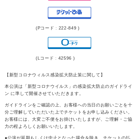
(Pコード : 222-849 )
(Lコード : 42596 )
【新型コロナウィルス感染拡大防止策に関して】
本公演は「新型コロナウイルス」の感染拡大防止のガイドライ
ン に準して開催させていただきます。
ガイドラインをご確認の上、お客様への当日のお願いごとを十
分ご理解していただいた上でチケットをお申し込みください。
お客様には、⼤変ご不便をお掛けいたしますが、ご理解・ご協
⼒の程よろしくお願いいたします。
●公演が延期もしくは中止となった場合を除き、チケットの払