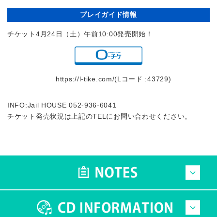
プレイガイド情報
チケット4月24日（土）午前10:00発売開始！
https://l-tike.com/(Lコード :43729)
INFO:Jail HOUSE 052-936-6041
チケット発売状況は上記のTELにお問い合わせください。