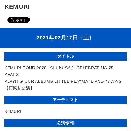
KEMURI
2021年07月17日（土）
タイトル
KEMURI TOUR 2020 “SHUKUSAI” -CELEBRATING 25
YEARS-
PLAYING OUR ALBUMS LITTLE PLAYMATE AND 77DAYS
【再振替公演】
アーティスト
KEMURI
公演情報