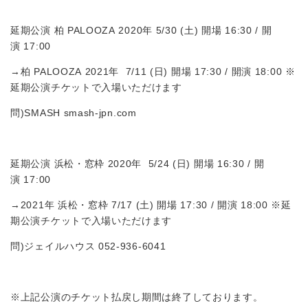
延期公演 柏 PALOOZA 2020年 5/30 (土) 開場 16:30 / 開
演 17:00
→柏 PALOOZA 2021年 7/11 (日) 開場 17:30 / 開演 18:00 ※
延期公演チケットで入場いただけます
問)SMASH smash-jpn.com
延期公演 浜松・窓枠 2020年 5/24 (日) 開場 16:30 / 開
演 17:00
→2021年 浜松・窓枠 7/17 (土) 開場 17:30 / 開演 18:00 ※延
期公演チケットで入場いただけます
問)ジェイルハウス 052-936-6041
※上記公演のチケット払戻し期間は終了しております。