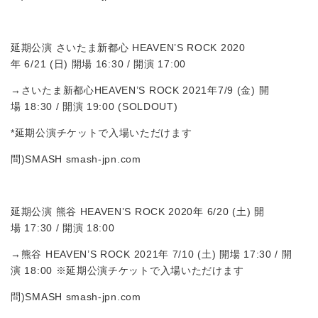
延期公演 さいたま新都心 HEAVEN’S ROCK 2020
年 6/21 (日) 開場 16:30 / 開演 17:00
→さいたま新都心HEAVEN’S ROCK 2021年7/9 (金) 開
場 18:30 / 開演 19:00 (SOLDOUT)
*延期公演チケットで入場いただけます
問)SMASH smash-jpn.com
延期公演 熊谷 HEAVEN’S ROCK 2020年 6/20 (土) 開
場 17:30 / 開演 18:00
→熊谷 HEAVEN’S ROCK 2021年 7/10 (土) 開場 17:30 / 開
演 18:00 ※延期公演チケットで入場いただけます
問)SMASH smash-jpn.com