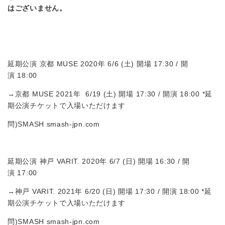
はこ
さ
いません。
延期公演 京都 MUSE 2020年 6/6 (土) 開場 17:30 / 開
演 18:00
→京都 MUSE 2021年 6/19 (土) 開場 17:30 / 開演 18:00 *延
期公演チケットで入場いただけます
問)SMASH smash-jpn.com
延期公演 神戸 VARIT. 2020年 6/7 (日) 開場 16:30 / 開
演 17:00
→神戸 VARIT. 2021年 6/20 (日) 開場 17:30 / 開演 18:00 *延
期公演チケットで入場いただけます
問)SMASH smash-jpn.com