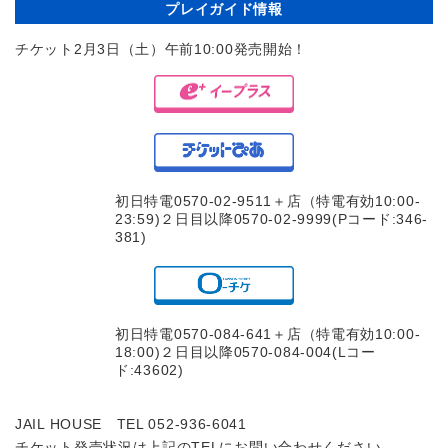
プレイガイド情報
チケット2月3日（土）午前10:00発売開始！
初日特電0570-02-9511＋店（特電有効10:00-
23:59)２日目以降0570-02-9999(Pコード:346-
381)
初日特電0570-084-641＋店（特電有効10:00-
18:00)２日目以降0570-084-004(Lコー
ド:43602)
JAIL HOUSE TEL 052-936-6041
チケット発売状況は上記のTELにお問い合わせください。