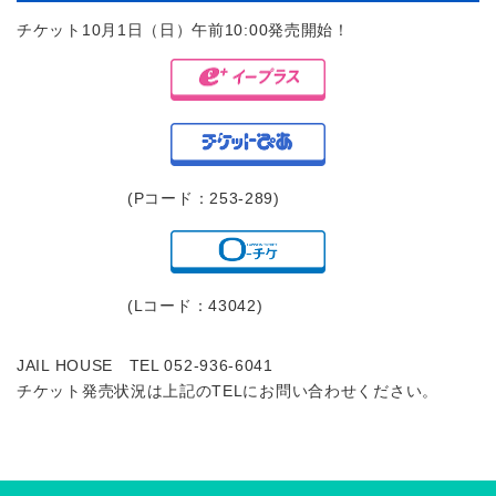
チケット10月1日（日）午前10:00発売開始！
(Pコード：253-289)
(Lコード：43042)
JAIL HOUSE TEL 052-936-6041
チケット発売状況は上記のTELにお問い合わせください。