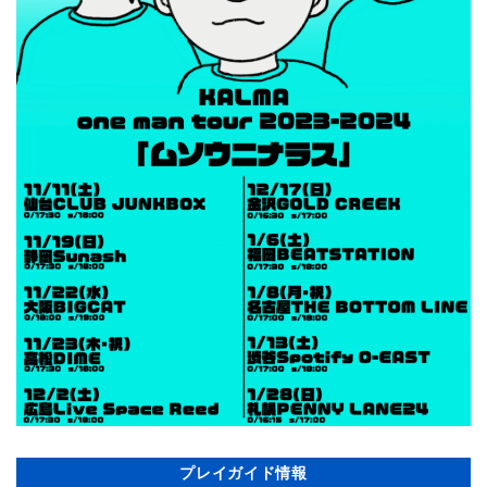
プレイガイド情報