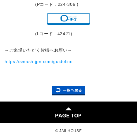
(Pコード : 224-306 )
(Lコード : 42421)
～ご来場いただく皆様へお願い～
https://smash-jpn.com/guideline
© JAILHOUSE