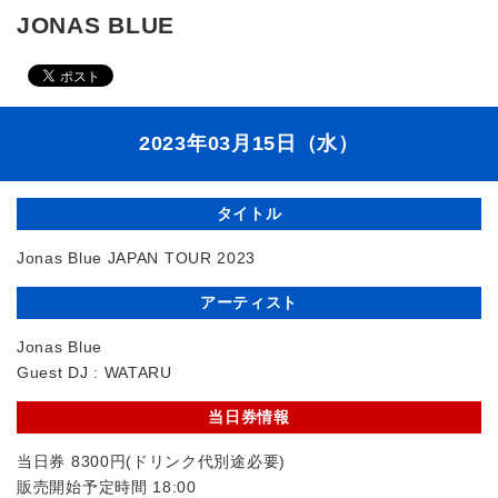
JONAS BLUE
2023年03月15日（水）
タイトル
Jonas Blue JAPAN TOUR 2023
アーティスト
Jonas Blue
Guest DJ : WATARU
当日券情報
当日券 8300円(ドリンク代別途必要)
販売開始予定時間 18:00