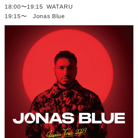
18:00〜19:15 WATARU
19:15〜 Jonas Blue