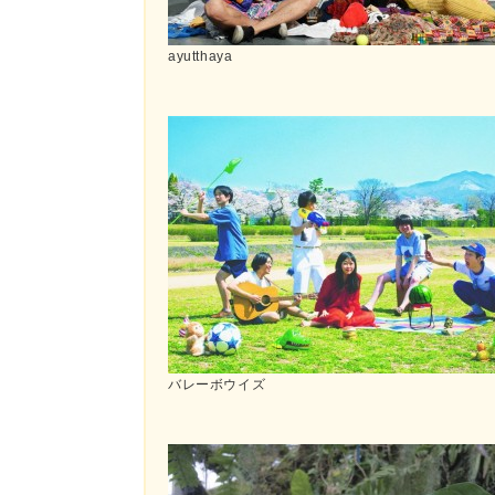
ayutthaya
バレーボウイズ