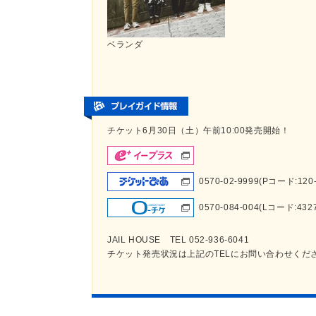
ベランダ
チケット6月30日（土）午前10:00発売開始！
0570-02-9999(Pコード:120-
0570-084-004(Lコード:432
JAIL HOUSE TEL 052-936-6041
チケット発売状況は上記のTELにお問い合わせくだ