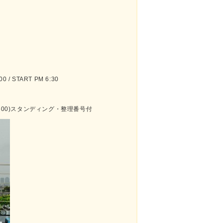
 / START PM 6:30
¥500)スタンディング・整理番号付