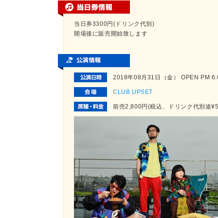
当日券3300円(ドリンク代別)
開場後に販売開始致します
2018年08月31日（金） OPEN PM 6:00
CLUB UPSET
前売2,800円(税込、ドリンク代別途