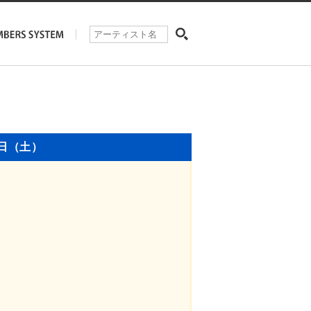
1日（土）