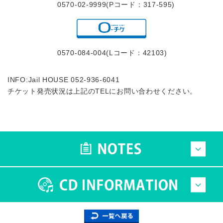
0570-02-9999(Pコード：317-595)
0570-084-004(Lコード：42103)
INFO:Jail HOUSE 052-936-6041
チケット発売状況は上記のTELにお問い合わせください。