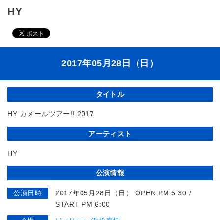
HY
2017年05月28日（日）
タイトル
HY カメールツアー!! 2017
アーティスト
HY
公演情報
公演日時
2017年05月28日（日） OPEN PM 5:30 /
START PM 6:00