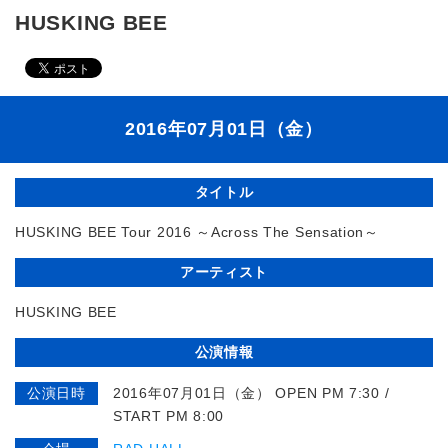
HUSKING BEE
2016年07月01日（金）
タイトル
HUSKING BEE Tour 2016 ～Across The Sensation～
アーティスト
HUSKING BEE
公演情報
公演日時
2016年07月01日（金） OPEN PM 7:30 /
START PM 8:00