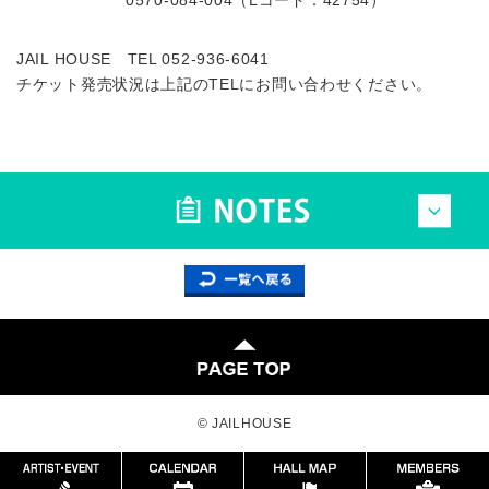
JAIL HOUSE TEL 052-936-6041
チケット発売状況は上記のTELにお問い合わせください。
© JAILHOUSE