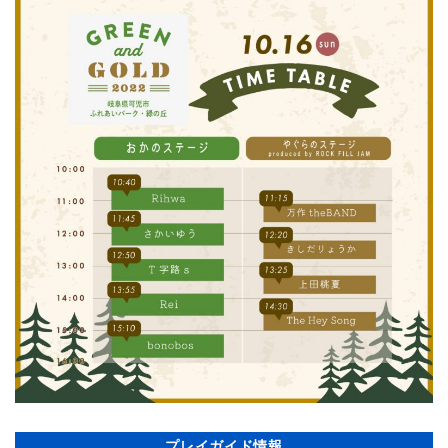
プレイガイド情報