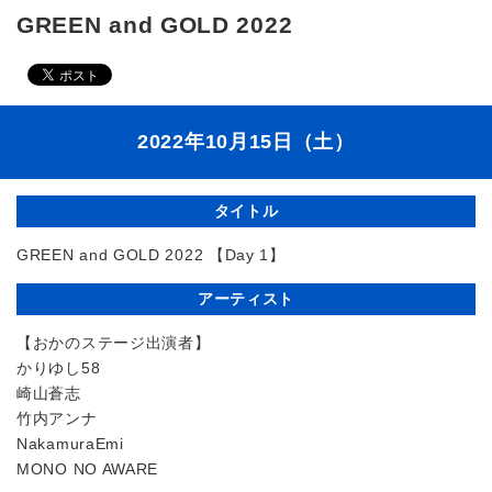
GREEN and GOLD 2022
2022年10月15日（土）
タイトル
GREEN and GOLD 2022 【Day 1】
アーティスト
【おかのステージ出演者】
かりゆし58
崎山蒼志
竹内アンナ
NakamuraEmi
MONO NO AWARE