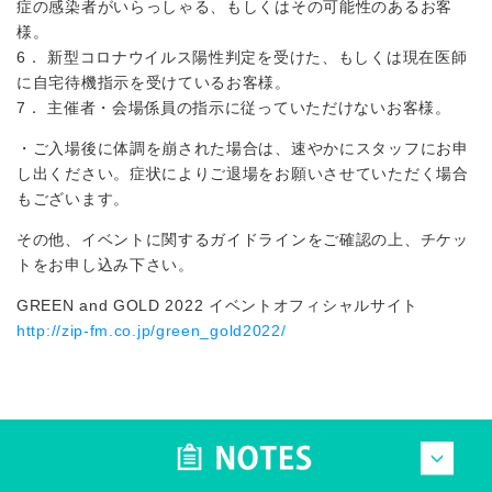
症の感染者がいらっしゃる、もしくはその可能性のあるお客
様。
6． 新型コロナウイルス陽性判定を受けた、もしくは現在医師
に自宅待機指示を受けているお客様。
7． 主催者・会場係員の指示に従っていただけないお客様。
・ご入場後に体調を崩された場合は、速やかにスタッフにお申
し出ください。症状によりご退場をお願いさせていただく場合
もございます。
その他、イベントに関するガイドラインをご確認の上、チケッ
トをお申し込み下さい。
GREEN and GOLD 2022 イベントオフィシャルサイト
http://zip-fm.co.jp/green_gold2022/