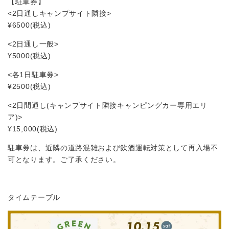
【駐車券】
<2日通しキャンプサイト隣接>
¥6500(税込)
<2日通し一般>
¥5000(税込)
<各1日駐車券>
¥2500(税込)
<2日間通し(キャンプサイト隣接キャンピングカー専用エリ
ア)>
¥15,000(税込)
駐車券は、近隣の道路混雑および飲酒運転対策として再入場不
可となります。ご了承ください。
タイムテーブル