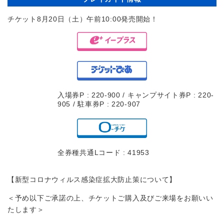
チケット8月20日（土）午前10:00発売開始！
入場券P : 220-900 / キャンプサイト券P : 220-
905 / 駐車券P : 220-907
全券種共通Lコード : 41953
【新型コロナウィルス感染症拡大防止策について】
＜予め以下ご承諾の上、チケットご購入及びご来場をお願いい
たします＞